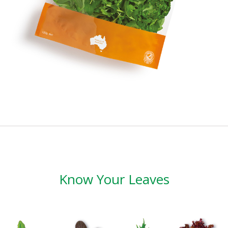
Know Your Leaves