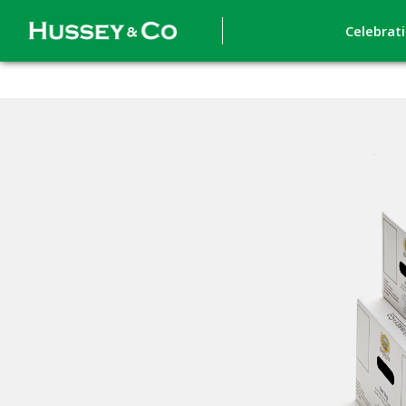
Celebrat