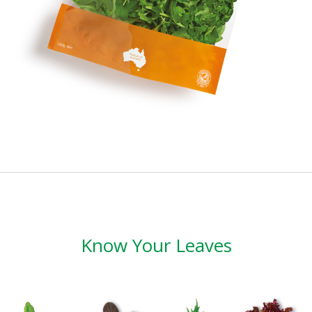
Know Your Leaves